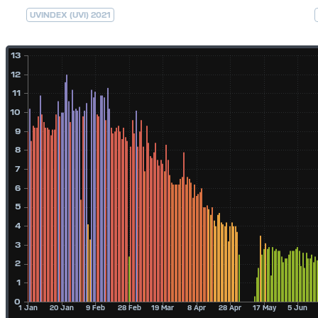
UVINDEX (UVI) 2021